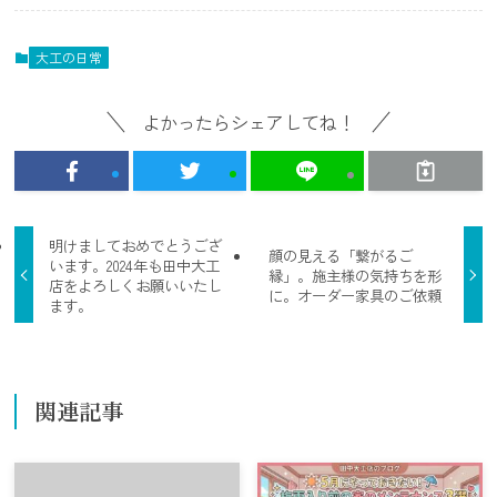
大工の日常
よかったらシェアしてね！
明けましておめでとうござ
顔の見える「繋がるご
います。2024年も田中大工
縁」。施主様の気持ちを形
店をよろしくお願いいたし
に。オーダー家具のご依頼
ます。
関連記事