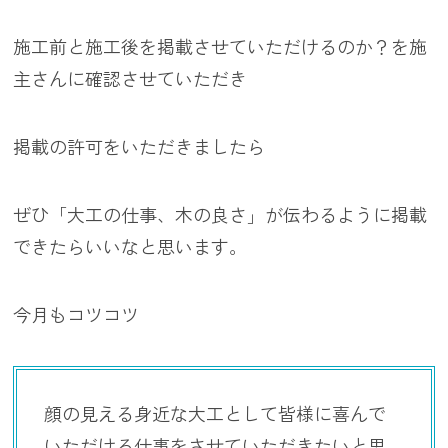
施工前と施工後を掲載させていただけるのか？を施
主さんに確認させていただき
掲載の許可をいただきましたら
ぜひ「大工の仕事、木の良さ」が伝わるように掲載
できたらいいなと思います。
今月もコツコツ
顔の見える身近な大工として皆様に喜んで
いただける仕事をさせていただきたいと思