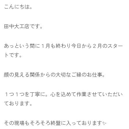
こんにちは。
田中大工店です。
あっという間に１月も終わり今日から２月のスター
トです。
顔の見える関係からの大切なご縁のお仕事。
１つ１つを丁寧に。心を込めて作業させていただい
ております。
その現場もそろそろ終盤に入っております✨