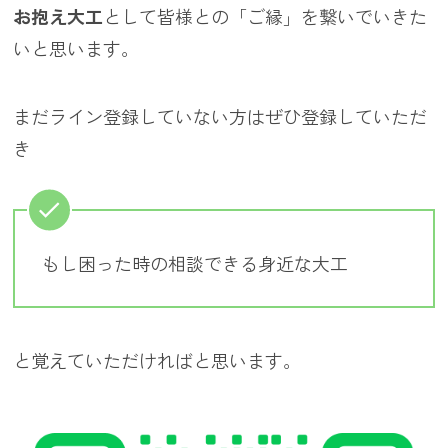
お抱え大工
として皆様との「ご縁」を繋いでいきた
いと思います。
まだライン登録していない方はぜひ登録していただ
き
もし困った時の相談できる身近な大工
と覚えていただければと思います。