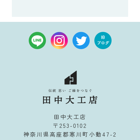
田中大工店
〒253-0102
神奈川県高座郡寒川町小動47-2