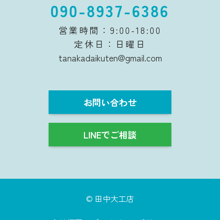
090-8937-6386
営業時間：9:00-18:00
定休日：日曜日
tanakadaikuten@gmail.com
お問い合わせ
LINEでご相談
©
田中大工店