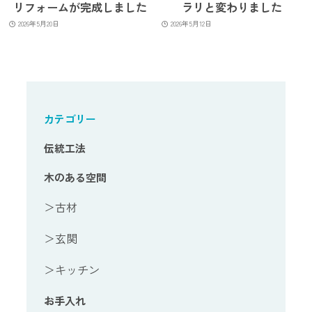
リフォームが完成しました
ラリと変わりました
2026年5月20日
2026年5月12日
カテゴリー
伝統工法
木のある空間
＞古材
＞玄関
＞キッチン
お手入れ