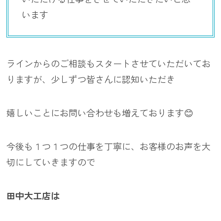
います
ラインからのご相談もスタートさせていただいてお
りますが、少しずつ皆さんに認知いただき
嬉しいことにお問い合わせも増えております😊
今後も１つ１つの仕事を丁寧に、お客様のお声を大
切にしていきますので
田中大工店は