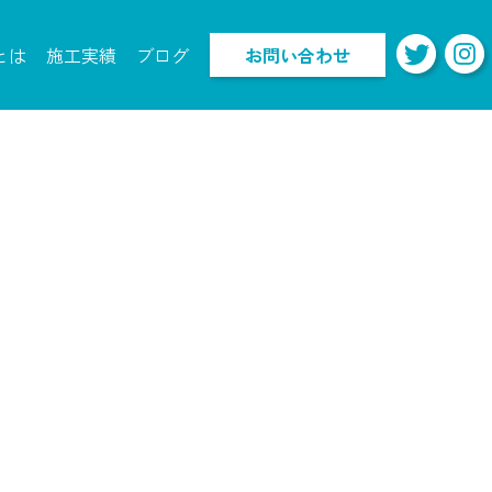
とは
施工実績
ブログ
お問い合わせ