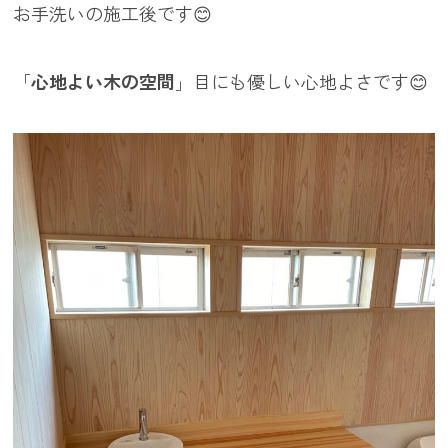
お手洗いの施工後です😊
「
心地よい木の空間
」目にも優しい心地よさです😊