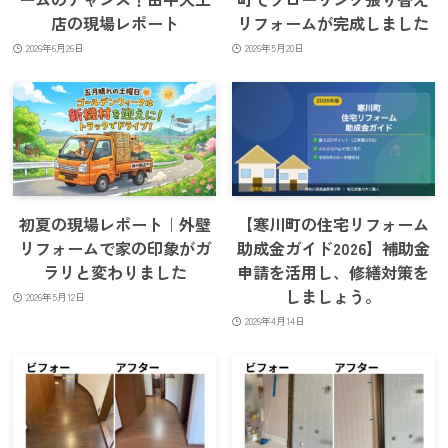
店の現場レポート
リフォームが完成しました
2026年6月26日
2026年5月20日
初夏の現場レポート｜外壁
【寒川町の住宅リフォーム
リフォームで家の印象がガ
助成金ガイド2026】補助金
ラリと変わりました
申請を活用し、修繕対策を
しましょう。
2026年5月12日
2026年4月14日