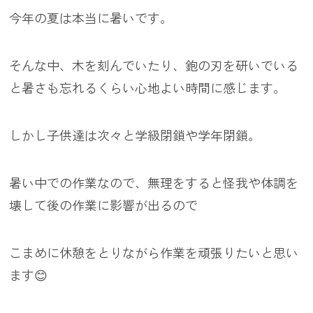
今年の夏は本当に暑いです。
そんな中、木を刻んでいたり、鉋の刃を研いでいる
と暑さも忘れるくらい心地よい時間に感じます。
しかし子供達は次々と学級閉鎖や学年閉鎖。
暑い中での作業なので、無理をすると怪我や体調を
壊して後の作業に影響が出るので
こまめに休憩をとりながら作業を頑張りたいと思い
ます😊