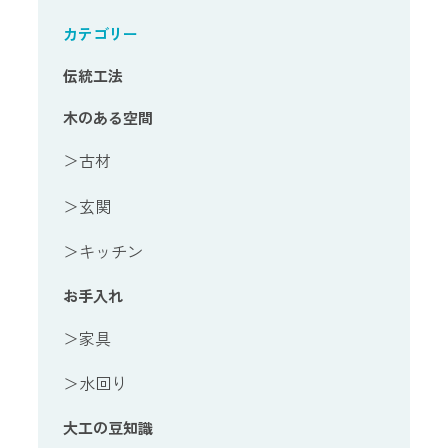
カテゴリー
伝統工法
木のある空間
＞古材
＞玄関
＞キッチン
お手入れ
＞家具
＞水回り
大工の豆知識