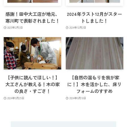
感謝！田中大工店が地元、
2024年ラスト12月がスター
寒川町で表彰されました！
トしました！
2025年2月3日
2024年12月2日
【子供に読んでほしい！】
【自然の温もりを我が家
大工さんが教える！木の家
に！】木を活かした、床リ
の良さ・すごさ！
フォームのすすめ
2024年9月25日
2024年9月10日