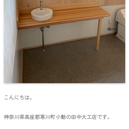
こんにちは。
神奈川県高座郡寒川町小動の田中大工店です。