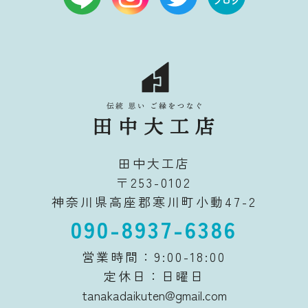
田中大工店
〒253-0102
神奈川県高座郡寒川町小動47-2
090-8937-6386
営業時間：9:00-18:00
定休日：日曜日
tanakadaikuten@gmail.com