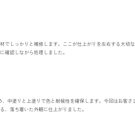
材でしっかりと補修します。ここが仕上がりを左右する大切な
に確認しながら処理しました。
め、中塗りと上塗りで色と耐候性を確保します。今回はお客さ
る、落ち着いた外観に仕上がりました。