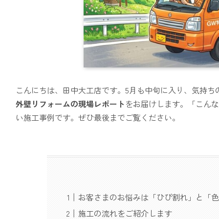
こんにちは、田中大工店です。5月も中旬に入り、気持ち
外壁リフォームの現場レポート
をお届けします。「こんな
い施工事例です。ぜひ最後までご覧ください。
お客さまのお悩みは「ひび割れ」と「色
施工の流れをご紹介します