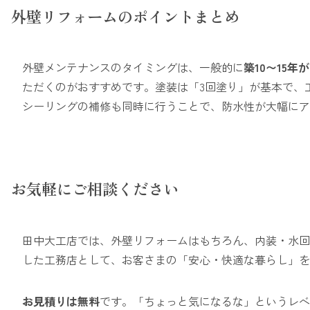
外壁リフォームのポイントまとめ
外壁メンテナンスのタイミングは、一般的に
築10〜15年
ただくのがおすすめです。塗装は「3回塗り」が基本で、
シーリングの補修も同時に行うことで、防水性が大幅にア
お気軽にご相談ください
田中大工店では、外壁リフォームはもちろん、内装・水回
した工務店として、お客さまの「安心・快適な暮らし」を
お見積りは無料
です。「ちょっと気になるな」というレベ