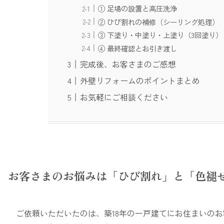
① 足場の設置と高圧洗浄
② ひび割れの補修（シーリング処理）
③ 下塗り・中塗り・上塗り（3回塗り）
④ 最終確認とお引き渡し
完成後、お客さまのご感想
外壁リフォームのポイントまとめ
お気軽にご相談ください
お客さまのお悩みは「ひび割れ」と「色褪
ご依頼いただいたのは、築18年の一戸建てにお住まいの