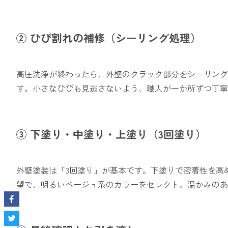
② ひび割れの補修（シーリング処理）
高圧洗浄が終わったら、外壁のクラック部分をシーリング
す。小さなひびも見逃さないよう、職人が一か所ずつ丁寧
③ 下塗り・中塗り・上塗り（3回塗り）
外壁塗装は「3回塗り」が基本です。下塗りで密着性を高
望で、明るいベージュ系のカラーをセレクト。温かみのあ