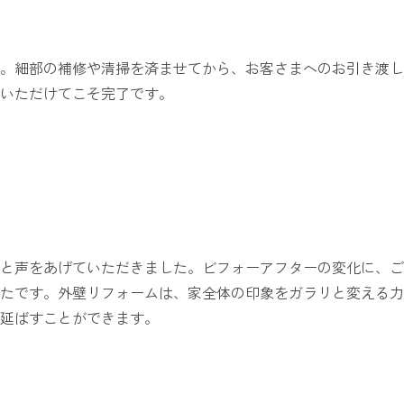
。細部の補修や清掃を済ませてから、お客さまへのお引き渡し
いただけてこそ完了です。
と声をあげていただきました。ビフォーアフターの変化に、ご
たです。外壁リフォームは、家全体の印象をガラリと変える力
延ばすことができます。