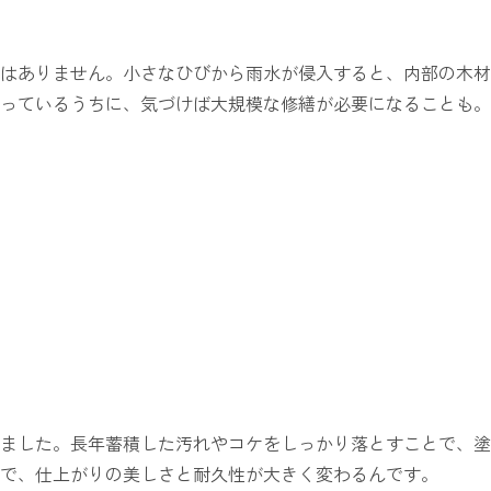
はありません。小さなひびから雨水が侵入すると、内部の木材
っているうちに、気づけば大規模な修繕が必要になることも。
ました。長年蓄積した汚れやコケをしっかり落とすことで、塗
で、仕上がりの美しさと耐久性が大きく変わるんです。