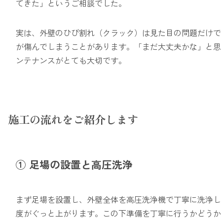
てきた」というご相談でした。
実は、外壁のひび割れ（クラック）は見た目の問題だけで
が傷んでしまうことがあります。「まだ大丈夫かな」と思
ンテナンスがとても大切です。
施工の流れをご紹介します
① 足場の設置と高圧洗浄
まず足場を設置し、外壁全体を高圧洗浄機で丁寧に洗浄し
度がぐっと上がります。この下準備を丁寧に行うかどうか