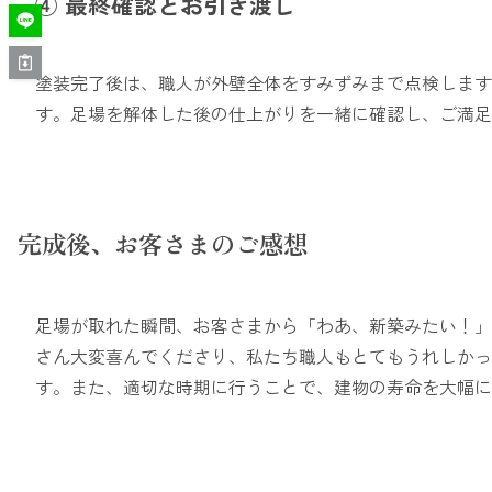
④ 最終確認とお引き渡し
塗装完了後は、職人が外壁全体をすみずみまで点検します
す。足場を解体した後の仕上がりを一緒に確認し、ご満足
完成後、お客さまのご感想
足場が取れた瞬間、お客さまから「わあ、新築みたい！」
さん大変喜んでくださり、私たち職人もとてもうれしかっ
す。また、適切な時期に行うことで、建物の寿命を大幅に