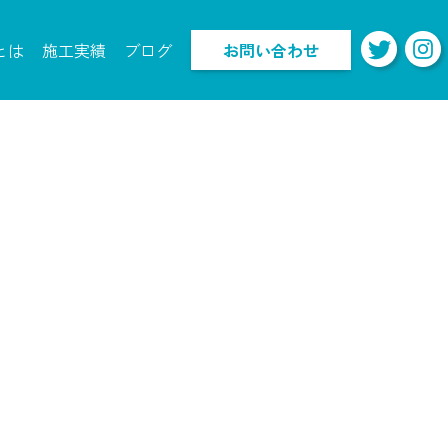
とは
施工実績
ブログ
お問い合わせ