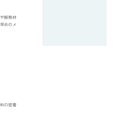
や断熱材
早めのメ
料の密着