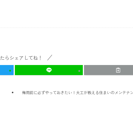
たらシェアしてね！
梅雨前に必ずやっておきたい！大工が教える住まいのメンテナン