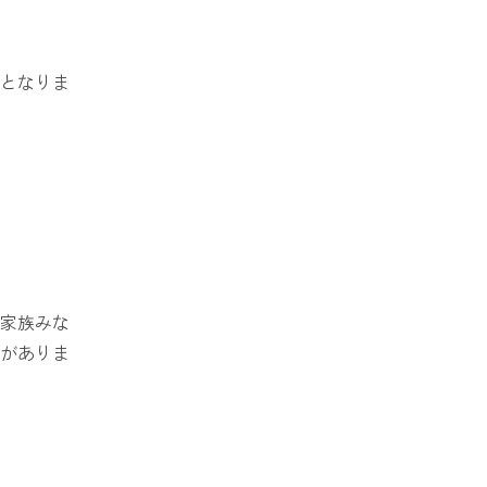
となりま
家族みな
がありま